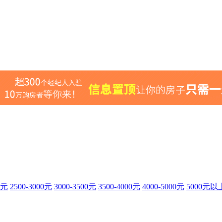
0元
2500-3000元
3000-3500元
3500-4000元
4000-5000元
5000元以