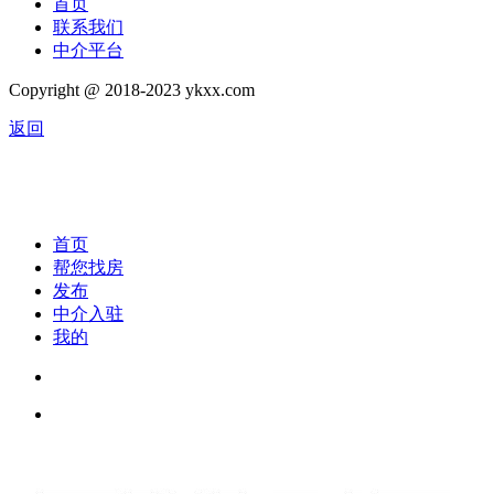
首页
联系我们
中介平台
Copyright @ 2018-2023 ykxx.com
返回
首页
帮您找房
发布
中介入驻
我的