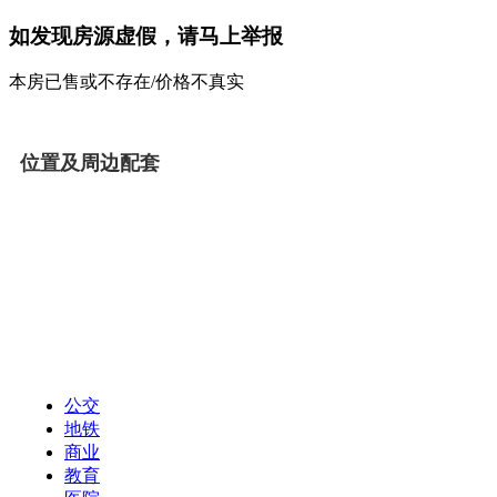
如发现房源虚假，请马上举报
本房已售或不存在/价格不真实
位置及周边配套
公交
地铁
商业
教育