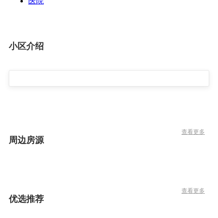
医院
小区介绍
查看更多
周边房源
查看更多
优选推荐