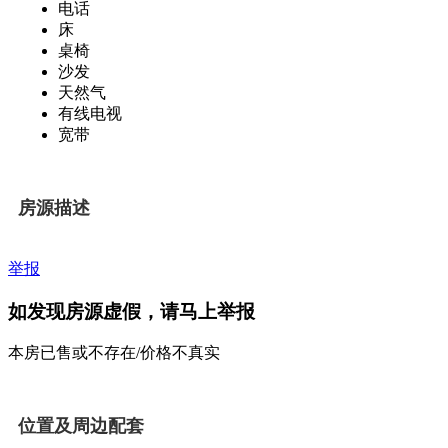
电话
床
桌椅
沙发
天然气
有线电视
宽带
房源描述
举报
如发现房源虚假，请马上举报
本房已售或不存在/价格不真实
位置及周边配套