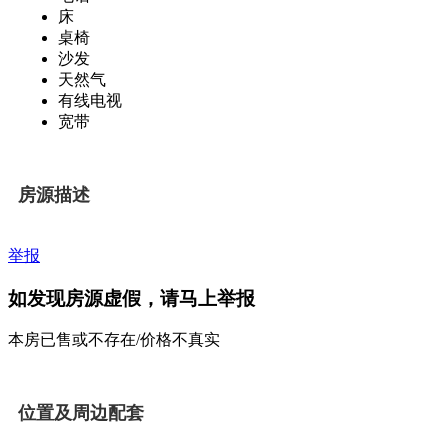
床
桌椅
沙发
天然气
有线电视
宽带
房源描述
举报
如发现房源虚假，请马上举报
本房已售或不存在/价格不真实
位置及周边配套