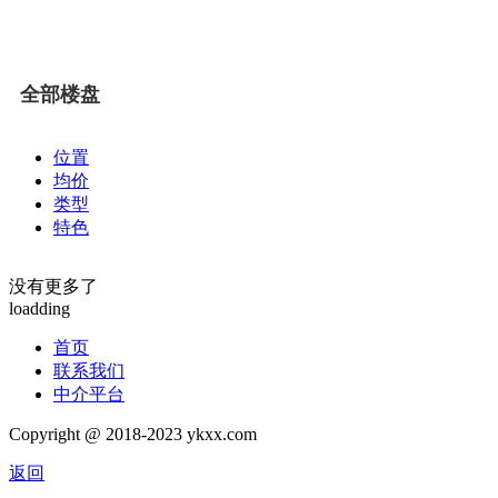
全部楼盘
位置
均价
类型
特色
没有更多了
loadding
首页
联系我们
中介平台
Copyright @ 2018-2023 ykxx.com
返回