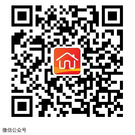
微信公众号