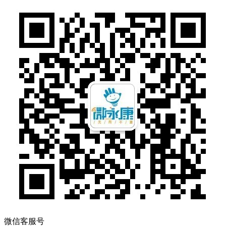
微信客服号