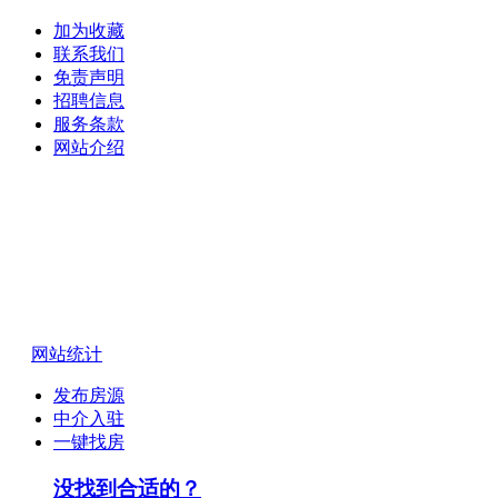
加为收藏
联系我们
免责声明
招聘信息
服务条款
网站介绍
网站统计
发布房源
中介入驻
一键找房
没找到合适的？