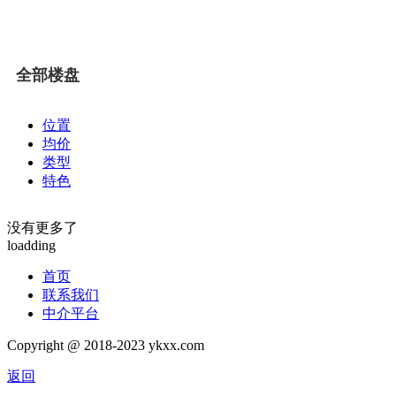
全部楼盘
位置
均价
类型
特色
没有更多了
loadding
首页
联系我们
中介平台
Copyright @ 2018-2023 ykxx.com
返回