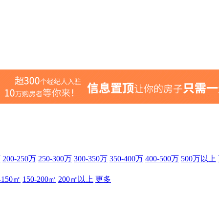
万
200-250万
250-300万
300-350万
350-400万
400-500万
500万以上
-150㎡
150-200㎡
200㎡以上
更多