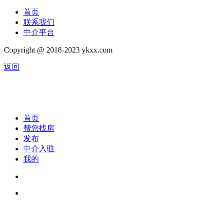
首页
联系我们
中介平台
Copyright @ 2018-2023 ykxx.com
返回
首页
帮您找房
发布
中介入驻
我的