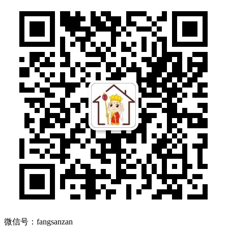
微信号：fangsanzan