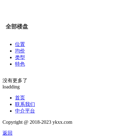
全部楼盘
位置
均价
类型
特色
没有更多了
loadding
首页
联系我们
中介平台
Copyright @ 2018-2023 ykxx.com
返回